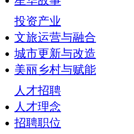
星华故事
投资产业
文旅运营与融合
城市更新与改造
美丽乡村与赋能
人才招聘
人才理念
招聘职位