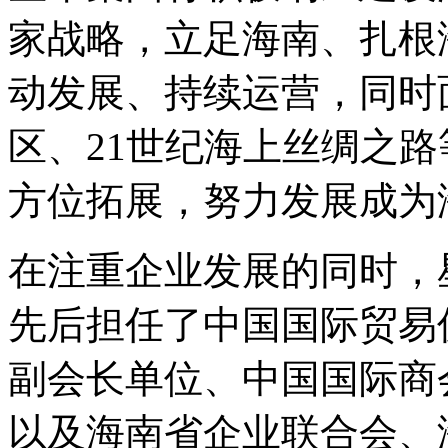
家战略，立足海南、扎根
动发展、持续运营，同时
区、21世纪海上丝绸之
方位拓展，努力发展成为
在注重企业发展的同时，
先后担任了中国国际贸易
副会长单位、中国国际商
以及海南省企业联合会、