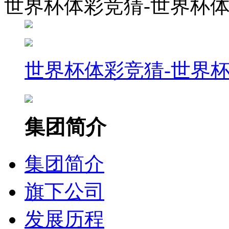
世界杯体彩竞猜-世界杯
世界杯体彩竞猜-世界
集团简介
集团简介
旗下公司
发展历程