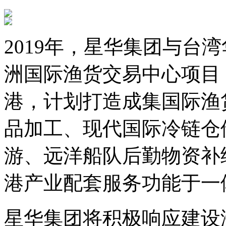
2019年，星华集团与台
洲国际渔货交易中心项目
港，计划打造成集国际渔
品加工、现代国际冷链仓
游、远洋船队后勤物资补
港产业配套服务功能于一
星华集团将积极响应建设