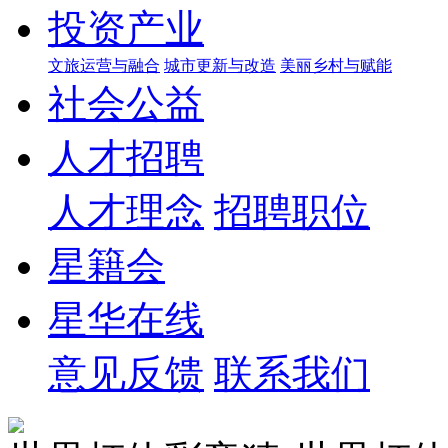
投资产业
文旅运营与融合
城市更新与改造
美丽乡村与赋能
社会公益
人才招聘
人才理念
招聘职位
星籍会
星华在线
意见反馈
联系我们