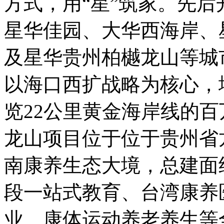
方式，用“星”筑家。先
星华佳园、大华西海岸、
及星华贵州柏樾龙山等城
以海口西扩战略为核心，
览22公里黄金海岸线的
龙山项目位于位于贵州省龙
南康养生态大境，总建面
段一站式教育、台湾康养
业、康体运动养老养生等全