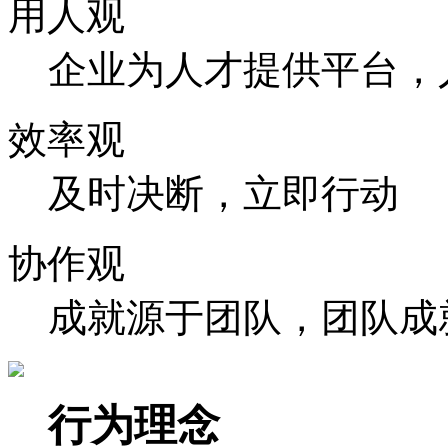
用人观
企业为人才提供平台，
效率观
及时决断，立即行动
协作观
成就源于团队，团队成
行为理念