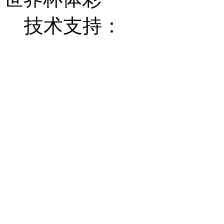
技术支持：