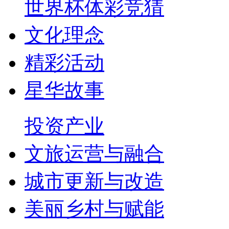
世界杯体彩竞猜
文化理念
精彩活动
星华故事
投资产业
文旅运营与融合
城市更新与改造
美丽乡村与赋能