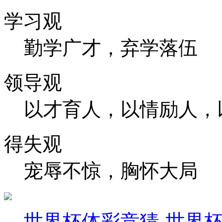
学习观
勤学广才，弃学落伍
领导观
以才育人，以情励人，
得失观
宠辱不惊，胸怀大局
世界杯体彩竞猜-世界