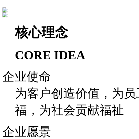
核心理念
CORE IDEA
企业使命
为客户创造价值，为员
福，为社会贡献福祉
企业愿景