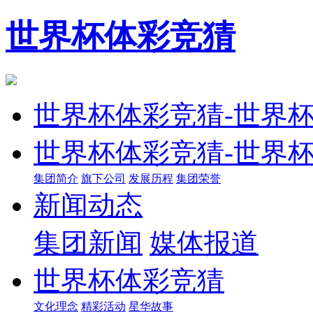
世界杯体彩竞猜
世界杯体彩竞猜-世界
世界杯体彩竞猜-世界
集团简介
旗下公司
发展历程
集团荣誉
新闻动态
集团新闻
媒体报道
世界杯体彩竞猜
文化理念
精彩活动
星华故事