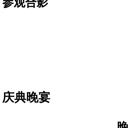
参观合影
庆典晚宴