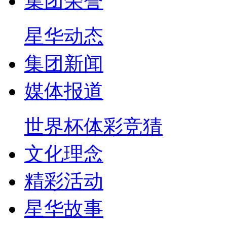
集团荣誉
星华动态
集团新闻
媒体报道
世界杯体彩竞猜
文化理念
精彩活动
星华故事