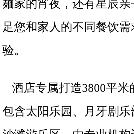
麺家的宵夜，还有星辰亲
足您和家人的不同餐饮需
验。
酒店专属打造3800平
包含太阳乐园、月牙剧乐