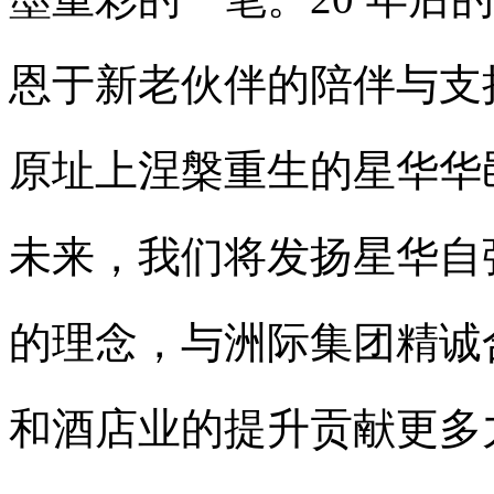
恩于新老伙伴的陪伴与支
原址上涅槃重生的星华华
未来，我们将发扬星华自
的理念，与洲际集团精诚
和酒店业的提升贡献更多