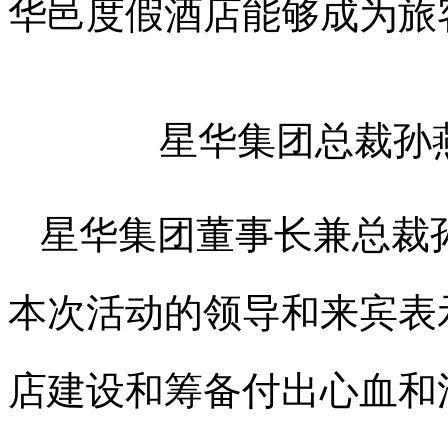
华邑度假酒店能够成为旅
星华集团总裁孙
星华集团董事长兼总裁
本次活动的领导和来宾表
店建设和筹备付出心血和