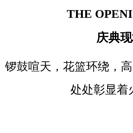
THE OPEN
庆典现
锣鼓喧天，花篮环绕，高
处处彰显着