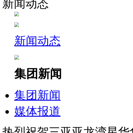
新闻动态
新闻动态
集团新闻
集团新闻
媒体报道
热烈祝贺三亚亚龙湾星华