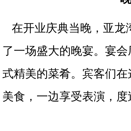
在开业庆典当晚，亚龙
了一场盛大的晚宴。宴会
式精美的菜肴。宾客们在
美食，一边享受表演，度