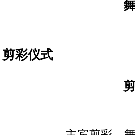
剪彩仪式
主宾剪彩，