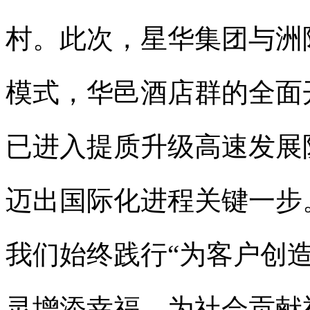
村。此次，星华集团与洲
模式，华邑酒店群的全面
已进入提质升级高速发展
迈出国际化进程关键一步
我们始终践行“为客户创
灵增添幸福，为社会贡献