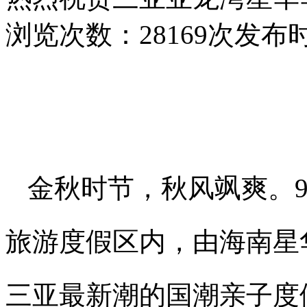
浏览次数：28169次
发布时间
金秋时节，秋风飒爽。9
旅游度假区内，由海南星
三亚最新潮的国潮亲子度