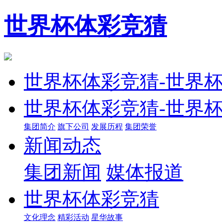
世界杯体彩竞猜
世界杯体彩竞猜-世界
世界杯体彩竞猜-世界
集团简介
旗下公司
发展历程
集团荣誉
新闻动态
集团新闻
媒体报道
世界杯体彩竞猜
文化理念
精彩活动
星华故事