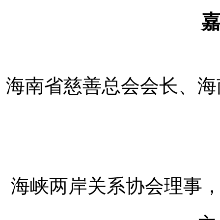
海南省慈善总会会长、海
海峡两岸关系协会理事